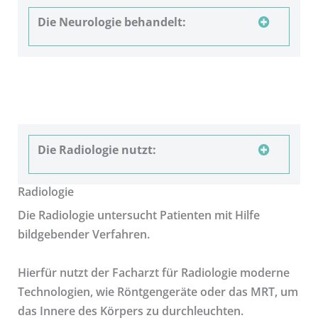
Die Neurologie behandelt:
Die Radiologie nutzt:
Radiologie
Die Radiologie untersucht Patienten mit Hilfe
bildgebender Verfahren.
Hierfür nutzt der Facharzt für Radiologie moderne
Technologien, wie Röntgengeräte oder das MRT, um
das Innere des Körpers zu durchleuchten.