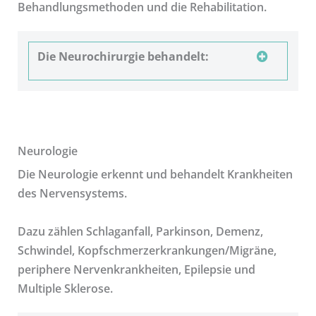
Behandlungsmethoden und die Rehabilitation.
Die Neurochirurgie behandelt:
Neurologie
Die Neurologie erkennt und behandelt Krankheiten
des Nervensystems.
Dazu zählen Schlaganfall, Parkinson, Demenz,
Schwindel, Kopfschmerzerkrankungen/Migräne,
periphere Nervenkrankheiten, Epilepsie und
Multiple Sklerose.