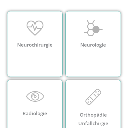
Neurochirurgie
Neurologie
Radiologie
Orthopädie
Unfallchirgie