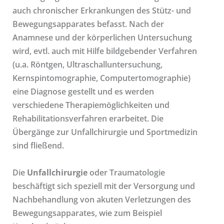
auch chronischer Erkrankungen des Stütz- und
Bewegungsapparates befasst. Nach der
Anamnese und der körperlichen Untersuchung
wird, evtl. auch mit Hilfe bildgebender Verfahren
(u.a. Röntgen, Ultraschalluntersuchung,
Kernspintomographie, Computertomographie)
eine Diagnose gestellt und es werden
verschiedene Therapiemöglichkeiten und
Rehabilitationsverfahren erarbeitet. Die
Übergänge zur Unfallchirurgie und Sportmedizin
sind fließend.
Die
Unfallchirurgie
oder Traumatologie
beschäftigt sich speziell mit der Versorgung und
Nachbehandlung von akuten Verletzungen des
Bewegungsapparates, wie zum Beispiel