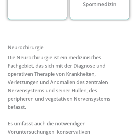
Sportmedizin
Neurochirurgie
Die Neurochirurgie ist ein medizinisches
Fachgebiet, das sich mit der Diagnose und
operativen Therapie von Krankheiten,
Verletzungen und Anomalien des zentralen
Nervensystems und seiner Hüllen, des
peripheren und vegetativen Nervensystems
befasst.
Es umfasst auch die notwendigen
Voruntersuchungen, konservativen