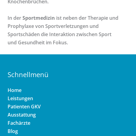
Knochenbrüchen.
In der
Sportmedizin
ist neben der Therapie und
Prophylaxe von Sportverletzungen und
Sportschäden die Interaktion zwischen Sport
und Gesundheit im Fokus.
Schnellmenü
Home
Leistungen
Patienten GKV
Ausstattung
Fachärzte
Blog