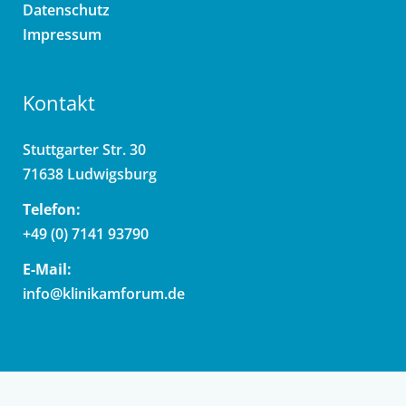
Datenschutz
Impressum
Kontakt
Stuttgarter Str. 30
71638 Ludwigsburg
Telefon:
+49 (0) 7141 93790
E-Mail:
info@klinikamforum.de