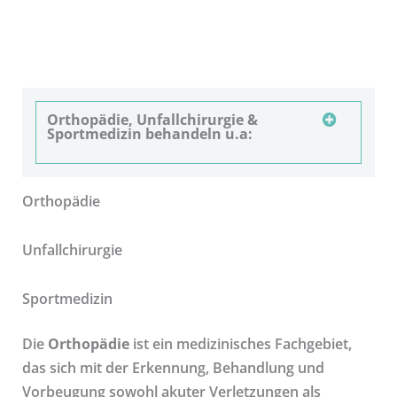
Orthopädie, Unfallchirurgie &
Sportmedizin behandeln u.a:
Orthopädie
Unfallchirurgie
Sportmedizin
Die
Orthopädie
ist ein medizinisches Fachgebiet,
das sich mit der Erkennung, Behandlung und
Vorbeugung sowohl akuter Verletzungen als