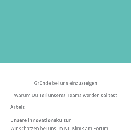
Gründe bei uns einzusteigen
Warum Du Teil unseres Teams werden solltest
Arbeit
Unsere Innovationskultur
Wir schätzen bei uns im NC Klinik am Forum