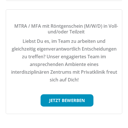
MTRA / MFA mit Röntgenschein (M/W/D) in Voll-
und/oder Teilzeit
Liebst Du es, im Team zu arbeiten und
gleichzeitig eigenverantwortlich Entscheidungen
zu treffen? Unser engagiertes Team im
ansprechenden Ambiente eines
interdisziplinären Zentrums mit Privatklinik freut
sich auf Dich!
JETZT BEWERBEN