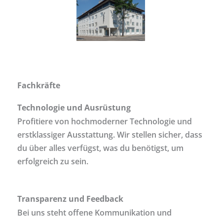
Fachkräfte
Technologie und Ausrüstung
Profitiere von hochmoderner Technologie und
erstklassiger Ausstattung. Wir stellen sicher, dass
du über alles verfügst, was du benötigst, um
erfolgreich zu sein.
Transparenz und Feedback
Bei uns steht offene Kommunikation und