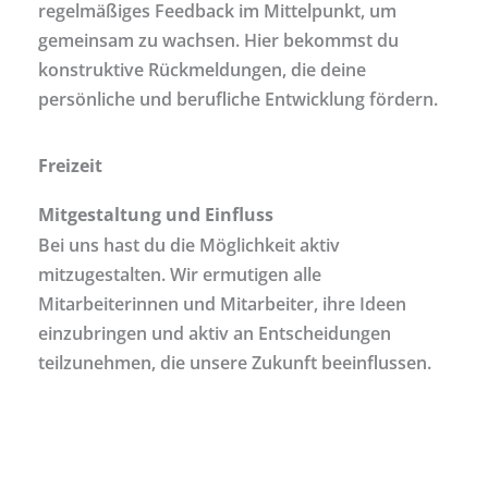
regelmäßiges Feedback im Mittelpunkt, um
gemeinsam zu wachsen. Hier bekommst du
konstruktive Rückmeldungen, die deine
persönliche und berufliche Entwicklung fördern.
Freizeit
Mitgestaltung und Einfluss
Bei uns hast du die Möglichkeit aktiv
mitzugestalten. Wir ermutigen alle
Mitarbeiterinnen und Mitarbeiter, ihre Ideen
einzubringen und aktiv an Entscheidungen
teilzunehmen, die unsere Zukunft beeinflussen.