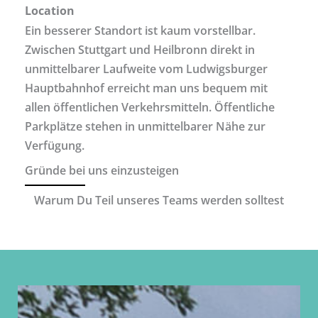
Location
Ein besserer Standort ist kaum vorstellbar.
Zwischen Stuttgart und Heilbronn direkt in
unmittelbarer Laufweite vom Ludwigsburger
Hauptbahnhof erreicht man uns bequem mit
allen öffentlichen Verkehrsmitteln. Öffentliche
Parkplätze stehen in unmittelbarer Nähe zur
Verfügung.
Gründe bei uns einzusteigen
Warum Du Teil unseres Teams werden solltest