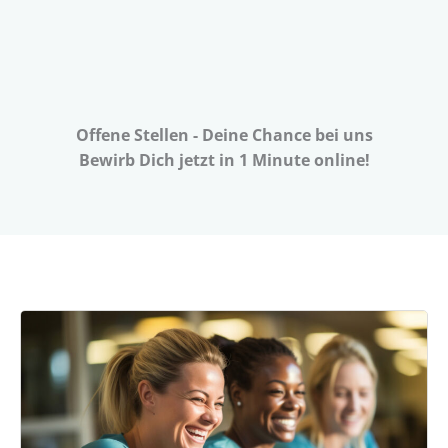
Offene Stellen - Deine Chance bei uns
Bewirb Dich jetzt in 1 Minute online!