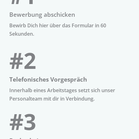
Bewerbung abschicken
Bewirb Dich hier über das Formular in 60
Sekunden.
#2
Telefonisches Vorgespräch
Innerhalb eines Arbeitstages setzt sich unser
Personalteam mit dir in Verbindung.
#3