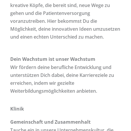
kreative Köpfe, die bereit sind, neue Wege zu
gehen und die Patientenversorgung
voranzutreiben. Hier bekommst Du die
Möglichkeit, deine innovativen Ideen umzusetzen
und einen echten Unterschied zu machen.
Dein Wachstum ist unser Wachstum
Wir fördern deine berufliche Entwicklung und
unterstützen Dich dabei, deine Karriereziele zu
erreichen, indem wir gezielte
Weiterbildungsmöglichkeiten anbieten.
Klinik
Gemeinschaft und Zusammenhalt
Tauche ein in unsere Unternehmenskultur, die