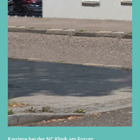
Karriere bei der NC Klinik am Forum