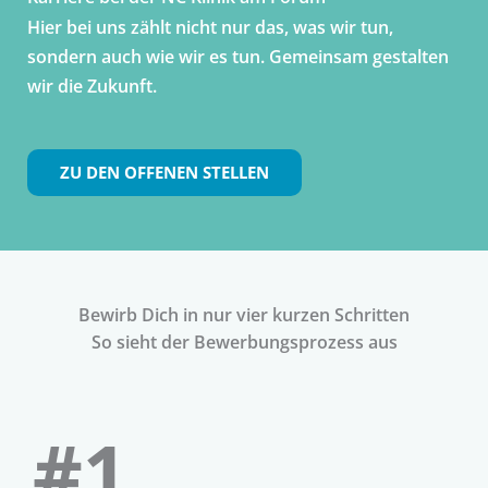
Hier bei uns zählt nicht nur das, was wir tun,
sondern auch wie wir es tun. Gemeinsam gestalten
wir die Zukunft.
ZU DEN OFFENEN STELLEN
Bewirb Dich in nur vier kurzen Schritten
So sieht der Bewerbungsprozess aus
#1