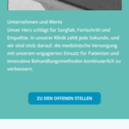
Unternehmen und Werte
Unser Herz schlägt für Sorgfalt, Fortschritt und
Empathie. In unserer Klinik zählt jede Sekunde, und
wir sind stolz darauf, die medizinische Versorgung
mit unserem engagierten Einsatz für Patienten und
innovative Behandlungsmethoden kontinuierlich zu
verbessern.
ZU DEN OFFENEN STELLEN