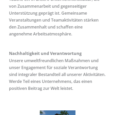
von Zusammenarbeit und gegenseitiger
Unterstützung geprägt ist. Gemeinsame
Veranstaltungen und Teamaktivitäten stärken
den Zusammenhalt und schaffen eine
angenehme Arbeitsatmosphäre.
Nachhaltigkeit und Verantwortung
Unsere umweltfreundlichen Maßnahmen und
unser Engagement für soziale Verantwortung
sind integraler Bestandteil all unserer Aktivitäten.
Werde Teil eines Unternehmens, das einen
positiven Beitrag zur Welt leistet.