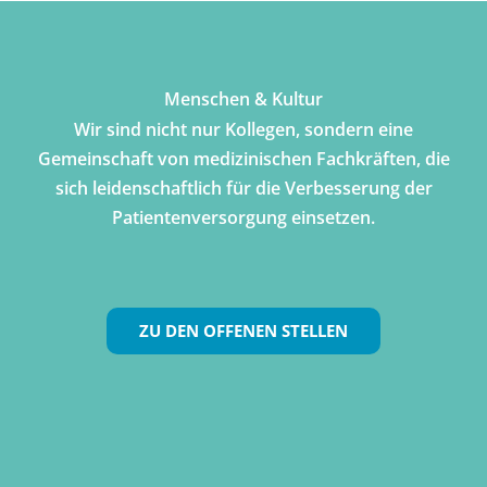
Menschen & Kultur
Wir sind nicht nur Kollegen, sondern eine
Gemeinschaft von medizinischen Fachkräften, die
sich leidenschaftlich für die Verbesserung der
Patientenversorgung einsetzen.
ZU DEN OFFENEN STELLEN