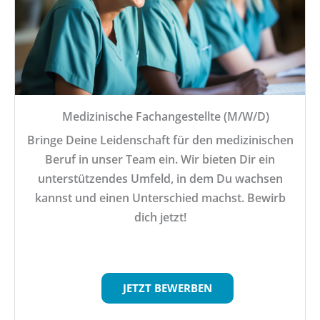
Medizinische Fachangestellte (M/W/D)
Bringe Deine Leidenschaft für den medizinischen
Beruf in unser Team ein. Wir bieten Dir ein
unterstützendes Umfeld, in dem Du wachsen
kannst und einen Unterschied machst. Bewirb
dich jetzt!
JETZT BEWERBEN