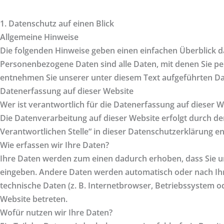
1. Datenschutz auf einen Blick
Allgemeine Hinweise
Die folgenden Hinweise geben einen einfachen Überblick 
Personenbezogene Daten sind alle Daten, mit denen Sie p
entnehmen Sie unserer unter diesem Text aufgeführten D
Datenerfassung auf dieser Website
Wer ist verantwortlich für die Datenerfassung auf dieser W
Die Datenverarbeitung auf dieser Website erfolgt durch d
Verantwortlichen Stelle“ in dieser Datenschutzerklärung 
Wie erfassen wir Ihre Daten?
Ihre Daten werden zum einen dadurch erhoben, dass Sie uns 
eingeben. Andere Daten werden automatisch oder nach Ihre
technische Daten (z. B. Internetbrowser, Betriebssystem od
Website betreten.
Wofür nutzen wir Ihre Daten?