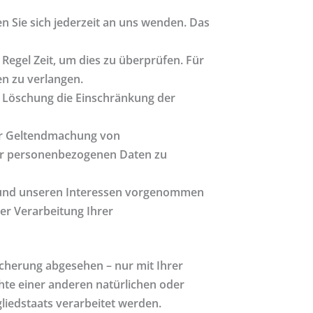
 Sie sich jederzeit an uns wenden. Das
Regel Zeit, um dies zu überprüfen. Für
n zu verlangen.
 Löschung die Einschränkung der
der Geltendmachung von
rer personenbezogenen Daten zu
n und unseren Interessen vorgenommen
er Verarbeitung Ihrer
cherung abgesehen – nur mit Ihrer
te einer anderen natürlichen oder
liedstaats verarbeitet werden.