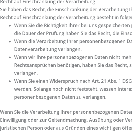
Recht auf Einschränkung der Verarbeitung
Sie haben das Recht, die Einschränkung der Verarbeitung 
Recht auf Einschränkung der Verarbeitung besteht in folge
Wenn Sie die Richtigkeit Ihrer bei uns gespeicherte
die Dauer der Prüfung haben Sie das Recht, die Ein
Wenn die Verarbeitung Ihrer personenbezogenen Dat
Datenverarbeitung verlangen.
Wenn wir Ihre personenbezogenen Daten nicht mehr 
Rechtsansprüchen benötigen, haben Sie das Recht, 
verlangen.
Wenn Sie einen Widerspruch nach Art. 21 Abs. 1 D
werden. Solange noch nicht feststeht, wessen Intere
personenbezogenen Daten zu verlangen.
Wenn Sie die Verarbeitung Ihrer personenbezogenen Daten 
Einwilligung oder zur Geltendmachung, Ausübung oder Ver
juristischen Person oder aus Gründen eines wichtigen öffe