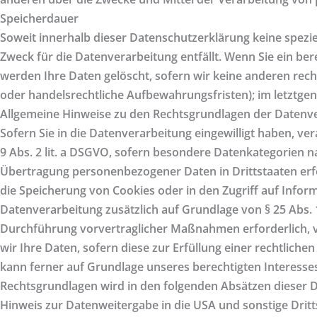
Speicherdauer
Soweit innerhalb dieser Datenschutzerklärung keine spezi
Zweck für die Datenverarbeitung entfällt. Wenn Sie ein be
werden Ihre Daten gelöscht, sofern wir keine anderen rech
oder handelsrechtliche Aufbewahrungsfristen); im letztgena
Allgemeine Hinweise zu den Rechtsgrundlagen der Datenve
Sofern Sie in die Datenverarbeitung eingewilligt haben, ve
9 Abs. 2 lit. a DSGVO, sofern besondere Datenkategorien na
Übertragung personenbezogener Daten in Drittstaaten erfol
die Speicherung von Cookies oder in den Zugriff auf Informat
Datenverarbeitung zusätzlich auf Grundlage von § 25 Abs. 1
Durchführung vorvertraglicher Maßnahmen erforderlich, ver
wir Ihre Daten, sofern diese zur Erfüllung einer rechtliche
kann ferner auf Grundlage unseres berechtigten Interesses n
Rechtsgrundlagen wird in den folgenden Absätzen dieser D
Hinweis zur Datenweitergabe in die USA und sonstige Dritt