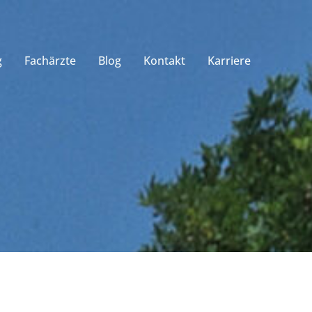
g
Fachärzte
Blog
Kontakt
Karriere