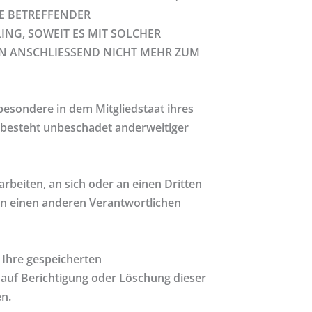
IE BETREFFENDER
NG, SOWEIT ES MIT SOLCHER
N ANSCHLIESSEND NICHT MEHR ZUM
besondere in dem Mitgliedstaat ihres
 besteht unbeschadet anderweitiger
arbeiten, an sich oder an einen Dritten
an einen anderen Verantwortlichen
 Ihre gespeicherten
auf Berichtigung oder Löschung dieser
n.