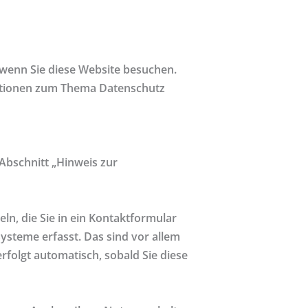
 wenn Sie diese Website besuchen.
rmationen zum Thema Datenschutz
Abschnitt „Hinweis zur
ln, die Sie in ein Kontaktformular
ysteme erfasst. Das sind vor allem
rfolgt automatisch, sobald Sie diese